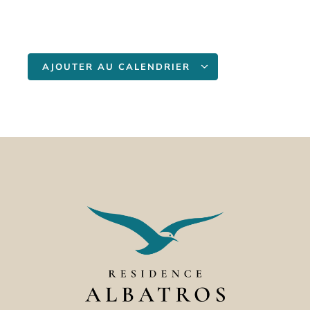
AJOUTER AU CALENDRIER