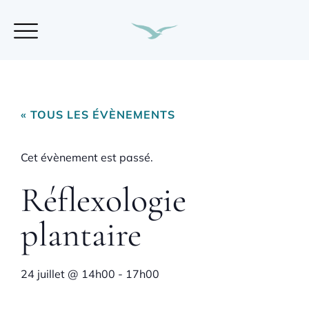
« TOUS LES ÉVÈNEMENTS
Cet évènement est passé.
Réflexologie
plantaire
24 juillet
@
14h00
-
17h00