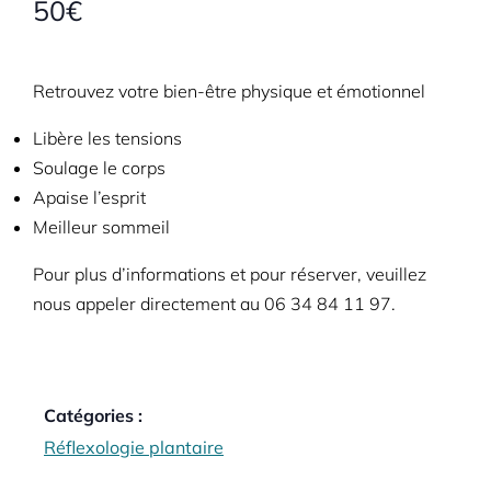
50€
Retrouvez votre bien-être physique et émotionnel
Libère les tensions
Soulage le corps
Apaise l’esprit
Meilleur sommeil
Pour plus d’informations et pour réserver, veuillez
nous appeler directement au 06 34 84 11 97.
Catégories :
Réflexologie plantaire