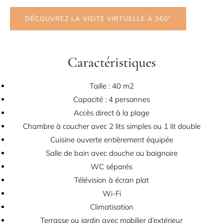
DÉCOUVREZ LA VISITE VIRTUELLE À 360°
Caractéristiques
Taille : 40 m2
Capacité : 4 personnes
Accès direct à la plage
Chambre à coucher avec 2 lits simples ou 1 lit double
Cuisine ouverte entièrement équipée
Salle de bain avec douche ou baignoire
WC séparés
Télévision à écran plat
Wi-Fi
Climatisation
Terrasse ou jardin avec mobilier d’extérieur