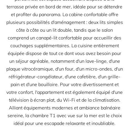
terrasse privée en bord de mer, idéale pour se détendre
et profiter du panorama. La cabine confortable offre
plusieurs possibilités d'aménagement : deux lits simples
côte à côte ou un lit double, tandis que le salon
comprend un canapé-lit confortable pour accueillir des
couchages supplémentaires. La cuisine entièrement
équipée dispose de tout ce dont vous avez besoin pour
un séjour agréable, notamment d'un lave-linge, d'une
plaque vitrocéramique, d'un four, d'un micro-ondes, d'un
réfrigérateur-congélateur, d'une cafetière, d'un grille-
pain et d'une bouilloire. Pour votre divertissement et
votre confort, l'appartement est également équipé d'une
télévision à écran plat, du Wi-Fi et de la climatisation.
Alliant équipements modernes et ambiance balnéaire
sereine, la chambre T1 avec vue sur la mer est le choix
idéal pour une escapade relaxante et inoubliable.