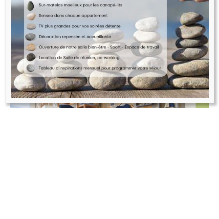
VOIR TOUS LES SERVICES