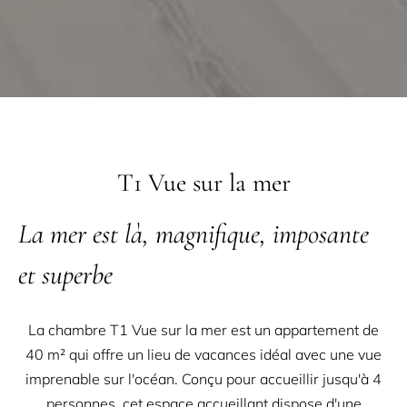
T1 Vue sur la mer
La mer est là, magnifique, imposante
et superbe
La chambre T1 Vue sur la mer est un appartement de
40 m² qui offre un lieu de vacances idéal avec une vue
imprenable sur l'océan. Conçu pour accueillir jusqu'à 4
personnes, cet espace accueillant dispose d'une