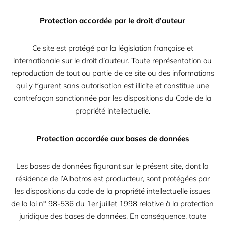
Protection accordée par le droit d’auteur
Ce site est protégé par la législation française et
internationale sur le droit d’auteur. Toute représentation ou
reproduction de tout ou partie de ce site ou des informations
qui y figurent sans autorisation est illicite et constitue une
contrefaçon sanctionnée par les dispositions du Code de la
propriété intellectuelle.
Protection accordée aux bases de données
Les bases de données figurant sur le présent site, dont la
résidence de l’Albatros est producteur, sont protégées par
les dispositions du code de la propriété intellectuelle issues
de la loi n° 98-536 du 1er juillet 1998 relative à la protection
juridique des bases de données. En conséquence, toute