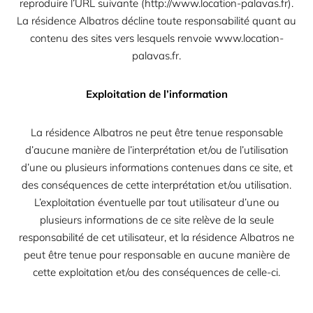
reproduire l’URL suivante (http://www.location-palavas.fr).
La résidence Albatros décline toute responsabilité quant au
contenu des sites vers lesquels renvoie www.location-
palavas.fr.
Exploitation de l’information
La résidence Albatros ne peut être tenue responsable
d’aucune manière de l’interprétation et/ou de l’utilisation
d’une ou plusieurs informations contenues dans ce site, et
des conséquences de cette interprétation et/ou utilisation.
L’exploitation éventuelle par tout utilisateur d’une ou
plusieurs informations de ce site relève de la seule
responsabilité de cet utilisateur, et la résidence Albatros ne
peut être tenue pour responsable en aucune manière de
cette exploitation et/ou des conséquences de celle-ci.