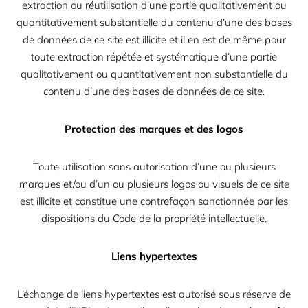
extraction ou réutilisation d’une partie qualitativement ou
quantitativement substantielle du contenu d’une des bases
de données de ce site est illicite et il en est de même pour
toute extraction répétée et systématique d’une partie
qualitativement ou quantitativement non substantielle du
contenu d’une des bases de données de ce site.
Protection des marques et des logos
Toute utilisation sans autorisation d’une ou plusieurs
marques et/ou d’un ou plusieurs logos ou visuels de ce site
est illicite et constitue une contrefaçon sanctionnée par les
dispositions du Code de la propriété intellectuelle.
Liens hypertextes
L’échange de liens hypertextes est autorisé sous réserve de