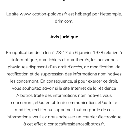
Le site
www.location-palavas.fr
est hébergé par Netsample,
drim.com.
Avis juridique
En application de la loi n° 78-17 du 6 janvier 1978 relative à
l’informatique, aux fichiers et aux libertés, les personnes
physiques disposent d’un droit d’accès, de modification, de
rectification et de suppression des informations nominatives
les concernant. En conséquence, si pour exercer ce droit,
vous souhaitez savoir si le site Internet de la résidence
Albatros traite des informations nominatives vous
concernant, et/ou en obtenir communication, et/ou faire
modifier, rectifier ou supprimer tout ou partie de ces
informations, veuillez nous adresser un courrier électronique
à cet effet à
contact@residencealbatros.fr
.