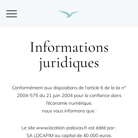
Informations
juridiques
Conformément aux dispositions de l’article 6 de la loi n°
2004-575 du 21 juin 2004 pour la confiance dans
l’économie numérique,
nous vous informons que :
Le site
www.location-palavas.fr
est édité par :
SA LOCAFIM au capital de 40 000 euros.