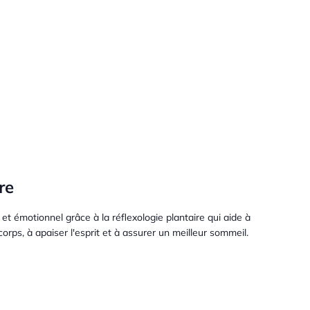
re
et émotionnel grâce à la réflexologie plantaire qui aide à
corps, à apaiser l'esprit et à assurer un meilleur sommeil.