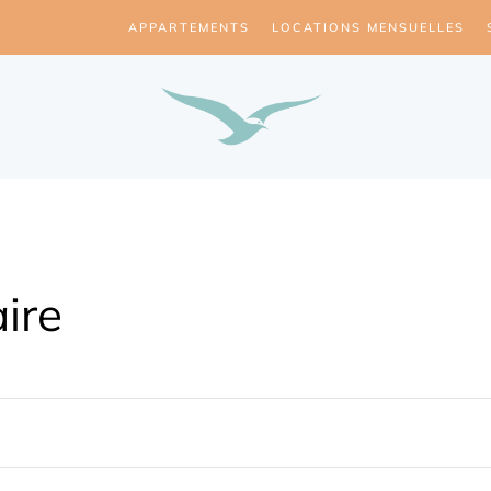
APPARTEMENTS
LOCATIONS MENSUELLES
ire