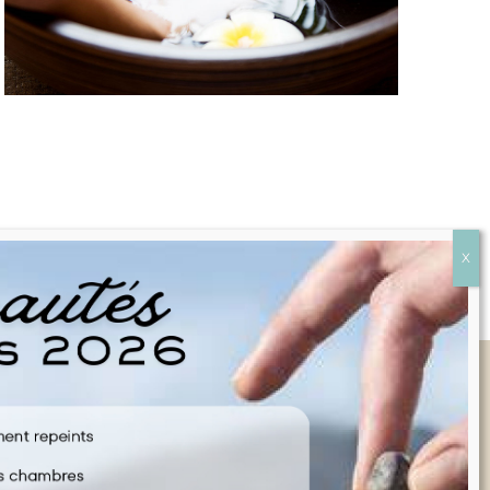
Liens rapides