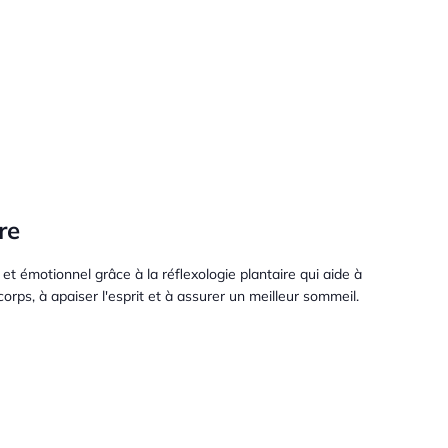
re
et émotionnel grâce à la réflexologie plantaire qui aide à
corps, à apaiser l'esprit et à assurer un meilleur sommeil.