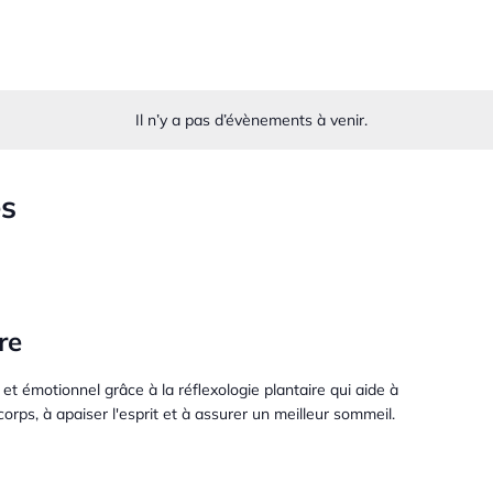
Il n’y a pas d’évènements à venir.
és
re
et émotionnel grâce à la réflexologie plantaire qui aide à
corps, à apaiser l'esprit et à assurer un meilleur sommeil.