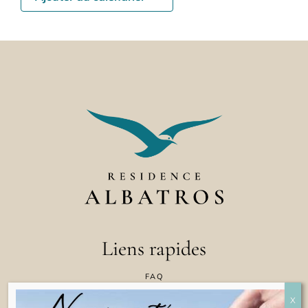
Liens rapides
FAQ
CONTACTEZ NOUS