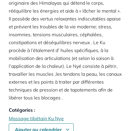
originaire des Himalayas qui détend le corps,
rééquilibre les énergies et aide à « lâcher le mental ».
Il possède des vertus relaxantes indiscutables apaise
et prévient les troubles de la vie moderne; stress,
insomnies, tensions musculaires, céphalées,
constipations et déséquilibres nerveux . Le Ku
procède à l’étalement d’ huiles spécifiques, à la
mobilisation des articulations (et selon la saison à
l’application de la chaleur). Le Nyé consiste à pétrir,
travailler les muscles ,les tendons la peau, les canaux
externes et les points à traiter par différentes
techniques de pression et de tapotements afin de
libérer tous les blocages .
Catégories :
Massage tibétain Ku Nye
Ajouter au calendrier