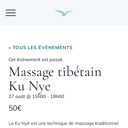
« TOUS LES ÉVÈNEMENTS
Cet évènement est passé.
Massage tibétain
Ku Nye
27 août
@
15h00
-
18h00
50€
Le Ku Nyé est une technique de massage traditionnel