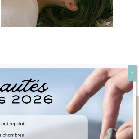
Liens rapides