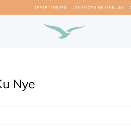
APPARTEMENTS
LOCATIONS MENSUELLES
Ku Nye