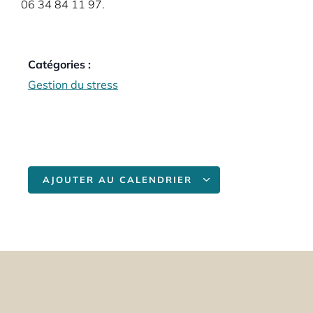
06 34 84 11 97.
Catégories :
Gestion du stress
AJOUTER AU CALENDRIER