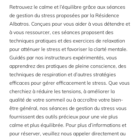
Retrouvez le calme et l’équilibre grâce aux séances
de gestion du stress proposées par la Résidence
Albatros. Conçues pour vous aider à vous détendre et
à vous ressourcer, ces séances proposent des
techniques pratiques et des exercices de relaxation
pour atténuer le stress et favoriser la clarté mentale.
Guidés par nos instructeurs expérimentés, vous
apprendrez des pratiques de pleine conscience, des
techniques de respiration et d’autres stratégies
efficaces pour gérer efficacement le stress. Que vous
cherchiez à réduire les tensions, à améliorer la
qualité de votre sommeil ou à accroître votre bien-
être général, nos séances de gestion du stress vous
fournissent des outils précieux pour une vie plus
calme et plus équilibrée. Pour plus d’informations et
pour réserver, veuillez nous appeler directement au