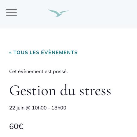
« TOUS LES ÉVÈNEMENTS
Cet évènement est passé.
Gestion du stress
22 juin
@
10h00
-
18h00
60€