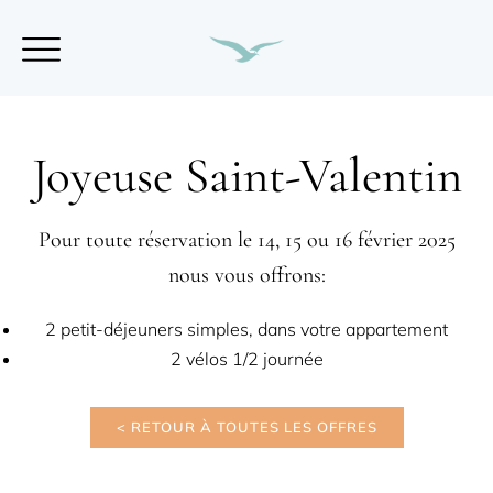
Joyeuse Saint-Valentin
Pour toute réservation le 14, 15 ou 16 février 2025
nous vous offrons:
2 petit-déjeuners simples, dans votre appartement
2 vélos 1/2 journée
< RETOUR À TOUTES LES OFFRES