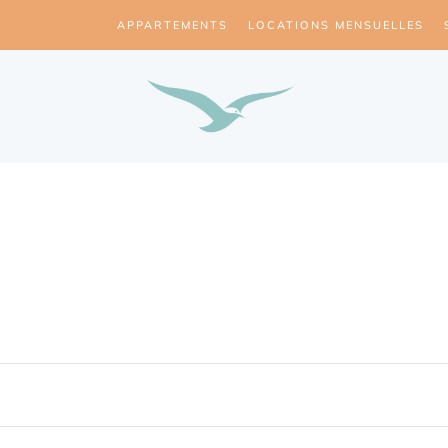
APPARTEMENTS
LOCATIONS MENSUELLES