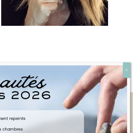
Liens rapides