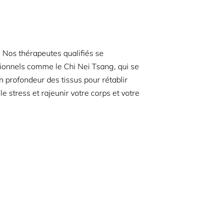
 Nos thérapeutes qualifiés se
tionnels comme le Chi Nei Tsang, qui se
n profondeur des tissus pour rétablir
e stress et rajeunir votre corps et votre