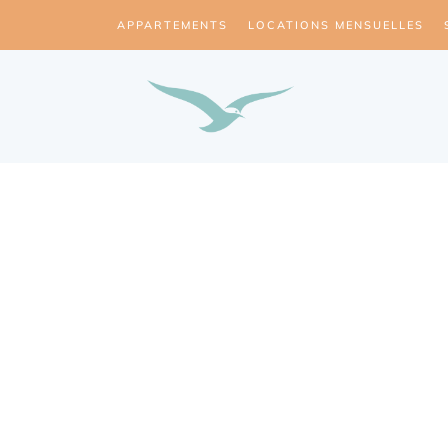
APPARTEMENTS
LOCATIONS MENSUELLES