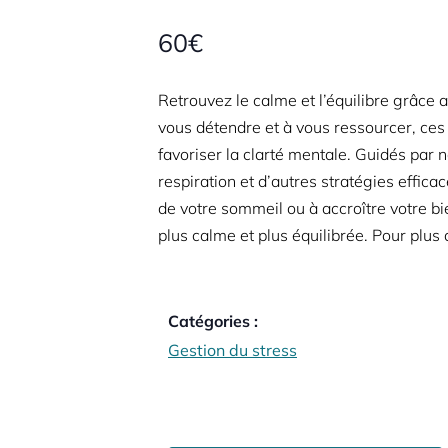
60€
Retrouvez le calme et l’équilibre grâce
vous détendre et à vous ressourcer, ces
favoriser la clarté mentale. Guidés par
respiration et d’autres stratégies effica
de votre sommeil ou à accroître votre bi
plus calme et plus équilibrée. Pour plus
Catégories :
Gestion du stress