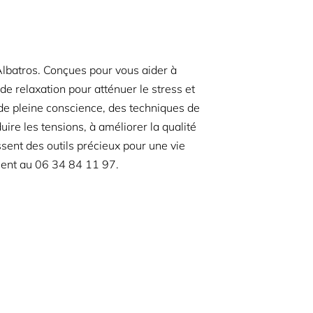
Albatros. Conçues pour vous aider à
e relaxation pour atténuer le stress et
 de pleine conscience, des techniques de
ire les tensions, à améliorer la qualité
sent des outils précieux pour une vie
ment au
06 34 84 11 97.