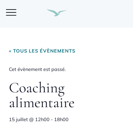
« TOUS LES ÉVÈNEMENTS
Cet évènement est passé.
Coaching
alimentaire
15 juillet
@
12h00
-
18h00