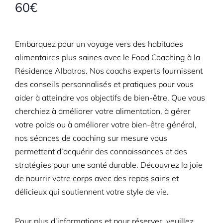
60€
Embarquez pour un voyage vers des habitudes
alimentaires plus saines avec le Food Coaching à la
Résidence Albatros. Nos coachs experts fournissent
des conseils personnalisés et pratiques pour vous
aider à atteindre vos objectifs de bien-être. Que vous
cherchiez à améliorer votre alimentation, à gérer
votre poids ou à améliorer votre bien-être général,
nos séances de coaching sur mesure vous
permettent d’acquérir des connaissances et des
stratégies pour une santé durable. Découvrez la joie
de nourrir votre corps avec des repas sains et
délicieux qui soutiennent votre style de vie.
Pour plus d’informations et pour réserver, veuillez