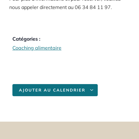
nous appeler directement au
06 34 84 11 97.
Catégories :
Coaching alimentaire
AJOUTER AU CALENDRIER