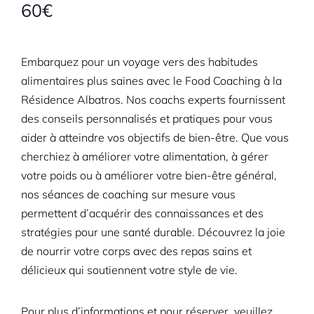
60€
Embarquez pour un voyage vers des habitudes
alimentaires plus saines avec le Food Coaching à la
Résidence Albatros. Nos coachs experts fournissent
des conseils personnalisés et pratiques pour vous
aider à atteindre vos objectifs de bien-être. Que vous
cherchiez à améliorer votre alimentation, à gérer
votre poids ou à améliorer votre bien-être général,
nos séances de coaching sur mesure vous
permettent d’acquérir des connaissances et des
stratégies pour une santé durable. Découvrez la joie
de nourrir votre corps avec des repas sains et
délicieux qui soutiennent votre style de vie.
Pour plus d’informations et pour réserver, veuillez