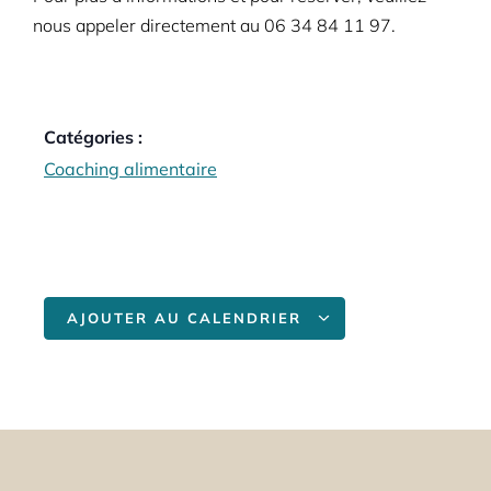
nous appeler directement au
06 34 84 11 97.
Catégories :
Coaching alimentaire
AJOUTER AU CALENDRIER