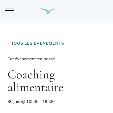
« TOUS LES ÉVÈNEMENTS
Cet évènement est passé.
Coaching
alimentaire
30 juin
@
10h00
-
19h00