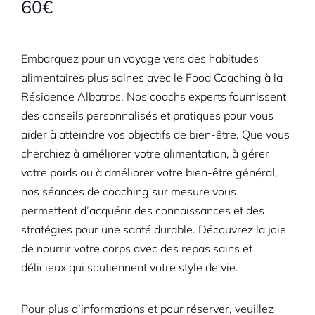
60€
Embarquez pour un voyage vers des habitudes
alimentaires plus saines avec le Food Coaching à la
Résidence Albatros. Nos coachs experts fournissent
des conseils personnalisés et pratiques pour vous
aider à atteindre vos objectifs de bien-être. Que vous
cherchiez à améliorer votre alimentation, à gérer
votre poids ou à améliorer votre bien-être général,
nos séances de coaching sur mesure vous
permettent d’acquérir des connaissances et des
stratégies pour une santé durable. Découvrez la joie
de nourrir votre corps avec des repas sains et
délicieux qui soutiennent votre style de vie.
Pour plus d’informations et pour réserver, veuillez