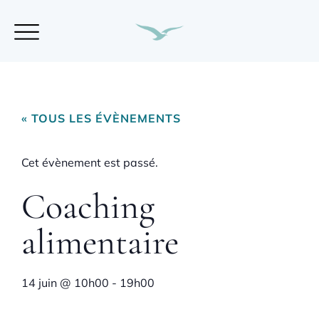
« TOUS LES ÉVÈNEMENTS
Cet évènement est passé.
Coaching
alimentaire
14 juin
@
10h00
-
19h00