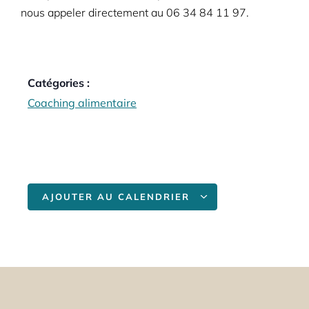
nous appeler directement au
06 34 84 11 97.
Catégories :
Coaching alimentaire
AJOUTER AU CALENDRIER