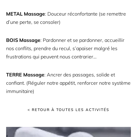
METAL Massage
: Douceur réconfortante (se remettre
d’une perte, se consoler)
BOIS Massage
: Pardonner et se pardonner, accueillir
nos conflits, prendre du recul, s’apaiser malgré les
frustrations qui peuvent nous contrarier…
TERRE Massage
: Ancrer des passages, solide et
confiant. (Réguler notre appétit, renforcer notre système
immunitaire)
< RETOUR À TOUTES LES ACTIVITÉS