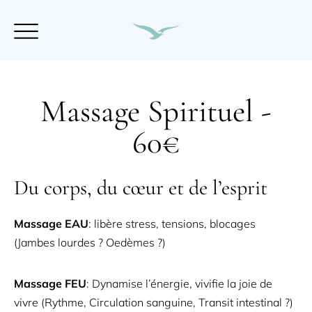
Massage Spirituel -
60€
Du corps, du cœur et de l’esprit
Massage EAU
: libère stress, tensions, blocages
(Jambes lourdes ? Oedèmes ?)
Massage FEU
: Dynamise l’énergie, vivifie la joie de
vivre (Rythme, Circulation sanguine, Transit intestinal ?)